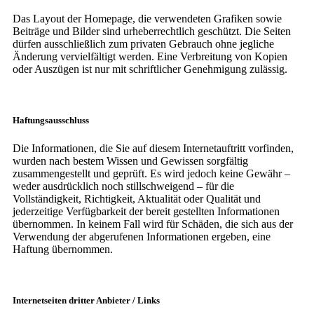
Das Layout der Homepage, die verwendeten Grafiken sowie
Beiträge und Bilder sind urheberrechtlich geschützt. Die Seiten
dürfen ausschließlich zum privaten Gebrauch ohne jegliche
Änderung vervielfältigt werden. Eine Verbreitung von Kopien
oder Auszügen ist nur mit schriftlicher Genehmigung zulässig.
Haftungsausschluss
Die Informationen, die Sie auf diesem Internetauftritt vorfinden,
wurden nach bestem Wissen und Gewissen sorgfältig
zusammengestellt und geprüft. Es wird jedoch keine Gewähr –
weder ausdrücklich noch stillschweigend – für die
Vollständigkeit, Richtigkeit, Aktualität oder Qualität und
jederzeitige Verfügbarkeit der bereit gestellten Informationen
übernommen. In keinem Fall wird für Schäden, die sich aus der
Verwendung der abgerufenen Informationen ergeben, eine
Haftung übernommen.
Internetseiten dritter Anbieter / Links