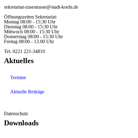
sekretariat-zusestrasse@stadt-koeln.de
Öffnungszeiten Sekretariat:
Montag 08:00 - 15:30 Uhr
Dienstag 08:00 - 15:30 Uhr
Mittwoch 08:00 - 15:30 Uhr
Donnerstag 08:00 - 15:30 Uhr
Freitag 08:00 - 13.00 Uhr
Tel. 0221 221-34810
Aktuelles
Termine
Aktuelle Beiträge
Datenschutz
Downloads