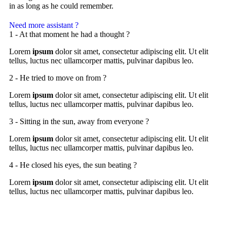
in as long as he could remember.
Need more assistant ?
1 - At that moment he had a thought ?
Lorem
ipsum
dolor sit amet, consectetur adipiscing elit. Ut elit
tellus, luctus nec ullamcorper mattis, pulvinar dapibus leo.
2 - He tried to move on from ?
Lorem
ipsum
dolor sit amet, consectetur adipiscing elit. Ut elit
tellus, luctus nec ullamcorper mattis, pulvinar dapibus leo.
3 - Sitting in the sun, away from everyone ?
Lorem
ipsum
dolor sit amet, consectetur adipiscing elit. Ut elit
tellus, luctus nec ullamcorper mattis, pulvinar dapibus leo.
4 - He closed his eyes, the sun beating ?
Lorem
ipsum
dolor sit amet, consectetur adipiscing elit. Ut elit
tellus, luctus nec ullamcorper mattis, pulvinar dapibus leo.