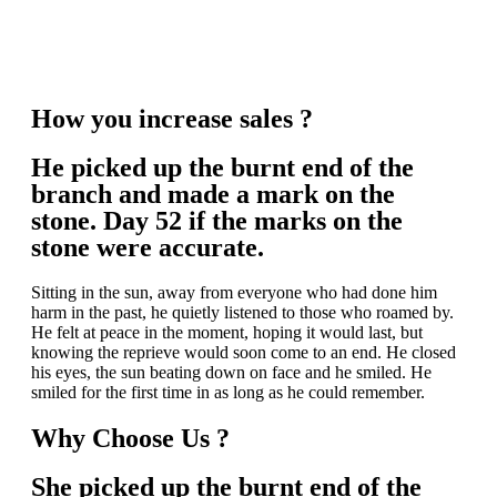
How you increase sales ?
He picked up the burnt end of the
branch and made a mark on the
stone. Day 52 if the marks on the
stone were accurate.
Sitting in the sun, away from everyone who had done him
harm in the past, he quietly listened to those who roamed by.
He felt at peace in the moment, hoping it would last, but
knowing the reprieve would soon come to an end. He closed
his eyes, the sun beating down on face and he smiled. He
smiled for the first time in as long as he could remember.
Why Choose Us ?
She picked up the
burnt end of the