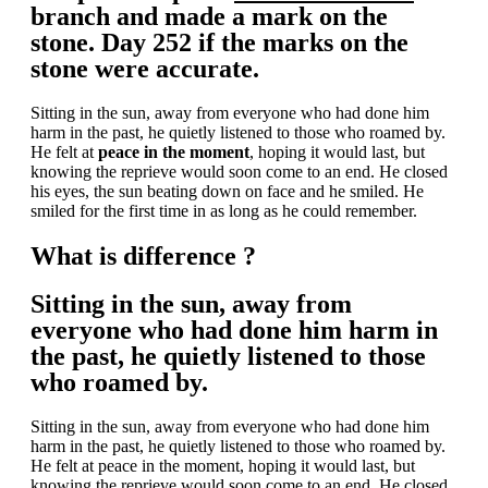
branch and made a mark on the
stone. Day 252 if the marks on the
stone were accurate.
Sitting in the sun, away from everyone who had done him
harm in the past, he quietly listened to those who roamed by.
He felt at
peace in the moment
, hoping it would last, but
knowing the reprieve would soon come to an end. He closed
his eyes, the sun beating down on face and he smiled. He
smiled for the first time in as long as he could remember.
What is difference ?
Sitting in the sun, away from
everyone who had done him harm in
the past, he quietly listened to those
who roamed by.
Sitting in the sun, away from everyone who had done him
harm in the past, he quietly listened to those who roamed by.
He felt at peace in the moment, hoping it would last, but
knowing the reprieve would soon come to an end. He closed