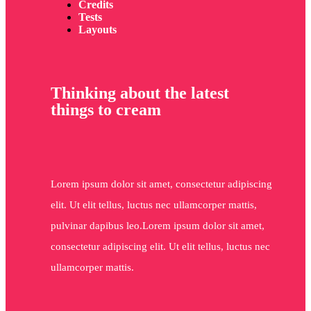
Credits
Tests
Layouts
Thinking about the latest
things to cream
Lorem ipsum dolor sit amet, consectetur adipiscing
elit. Ut elit tellus, luctus nec ullamcorper mattis,
pulvinar dapibus leo.Lorem ipsum dolor sit amet,
consectetur adipiscing elit. Ut elit tellus, luctus nec
ullamcorper mattis.