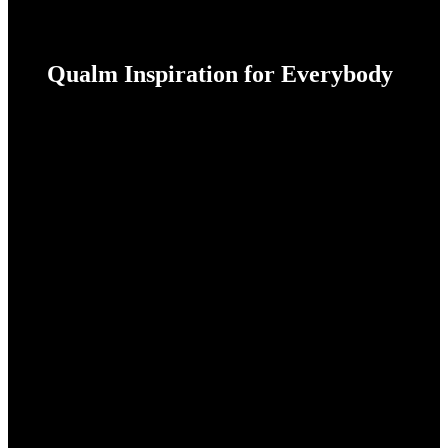
Qualm Inspiration for Everybody