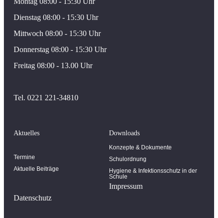
Montag 08:00 - 15:30 Uhr
Dienstag 08:00 - 15:30 Uhr
Mittwoch 08:00 - 15:30 Uhr
Donnerstag 08:00 - 15:30 Uhr
Freitag 08:00 - 13.00 Uhr
Tel. 0221 221-34810
Aktuelles
Downloads
Konzepte & Dokumente
Termine
Schulordnung
Aktuelle Beiträge
Hygiene & Infektionsschutz in der
Schule
Impressum
Datenschutz