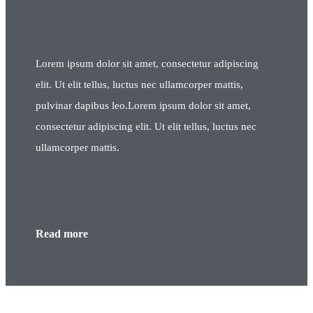
Lorem ipsum dolor sit amet, consectetur adipiscing
elit. Ut elit tellus, luctus nec ullamcorper mattis,
pulvinar dapibus leo.Lorem ipsum dolor sit amet,
consectetur adipiscing elit. Ut elit tellus, luctus nec
ullamcorper mattis.
Read more