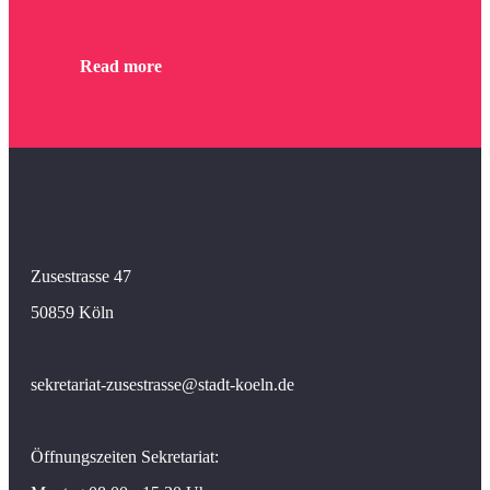
Read more
Zusestrasse 47
50859 Köln
sekretariat-zusestrasse@stadt-koeln.de
Öffnungszeiten Sekretariat: