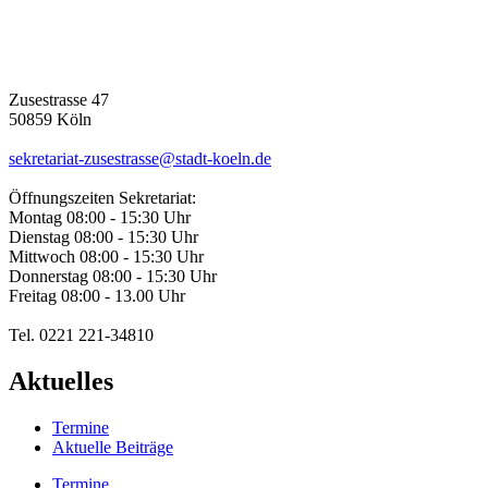
Zusestrasse 47
50859 Köln
sekretariat-zusestrasse@stadt-koeln.de
Öffnungszeiten Sekretariat:
Montag 08:00 - 15:30 Uhr
Dienstag 08:00 - 15:30 Uhr
Mittwoch 08:00 - 15:30 Uhr
Donnerstag 08:00 - 15:30 Uhr
Freitag 08:00 - 13.00 Uhr
Tel. 0221 221-34810
Aktuelles
Termine
Aktuelle Beiträge
Termine