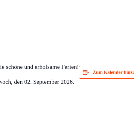
ie schöne und erholsame Ferien!
Zum Kalender hinz
woch, den 02. September 2026.