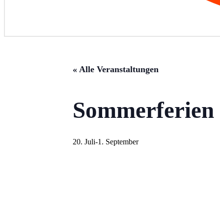
« Alle Veranstaltungen
Sommerferien
20. Juli
-
1. September