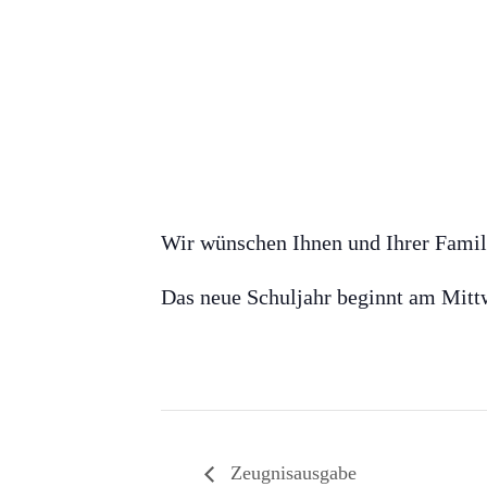
Wir wünschen Ihnen und Ihrer Famil
Das neue Schuljahr beginnt am Mitt
Zeugnisausgabe