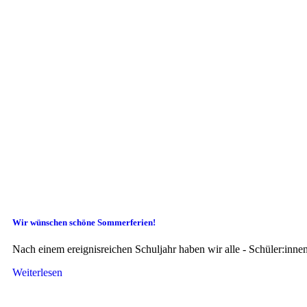
Wir wünschen schöne Sommerferien!
Nach einem ereignisreichen Schuljahr haben wir alle - Schüler:inn
Weiterlesen