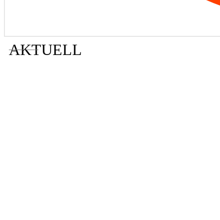
AKTUELL