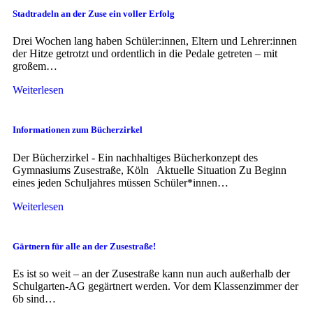
Stadtradeln an der Zuse ein voller Erfolg
Drei Wochen lang haben Schüler:innen, Eltern und Lehrer:innen
der Hitze getrotzt und ordentlich in die Pedale getreten – mit
großem…
Weiterlesen
Informationen zum Bücherzirkel
Der Bücherzirkel - Ein nachhaltiges Bücherkonzept des
Gymnasiums Zusestraße, Köln Aktuelle Situation Zu Beginn
eines jeden Schuljahres müssen Schüler*innen…
Weiterlesen
Gärtnern für alle an der Zusestraße!
Es ist so weit – an der Zusestraße kann nun auch außerhalb der
Schulgarten-AG gegärtnert werden. Vor dem Klassenzimmer der
6b sind…