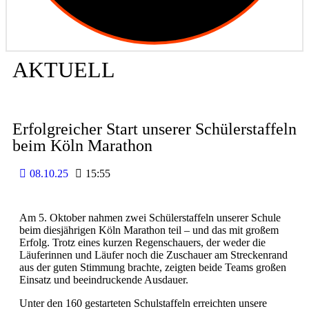
AKTUELL
Erfolgreicher Start unserer Schülerstaffeln
beim Köln Marathon
08.10.25
15:55
Am 5. Oktober nahmen zwei Schülerstaffeln unserer Schule
beim diesjährigen Köln Marathon teil – und das mit großem
Erfolg. Trotz eines kurzen Regenschauers, der weder die
Läuferinnen und Läufer noch die Zuschauer am Streckenrand
aus der guten Stimmung brachte, zeigten beide Teams großen
Einsatz und beeindruckende Ausdauer.
Unter den 160 gestarteten Schulstaffeln erreichten unsere