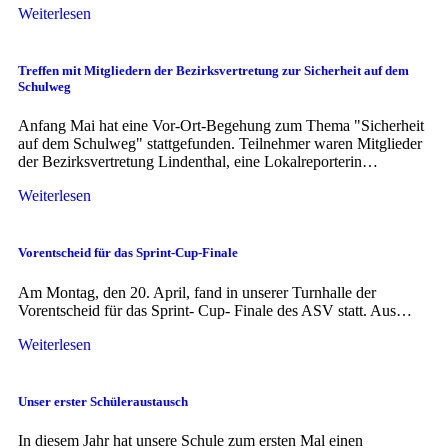
Weiterlesen
Treffen mit Mitgliedern der Bezirksvertretung zur Sicherheit auf dem
Schulweg
Anfang Mai hat eine Vor-Ort-Begehung zum Thema "Sicherheit
auf dem Schulweg" stattgefunden. Teilnehmer waren Mitglieder
der Bezirksvertretung Lindenthal, eine Lokalreporterin…
Weiterlesen
Vorentscheid für das Sprint-Cup-Finale
Am Montag, den 20. April, fand in unserer Turnhalle der
Vorentscheid für das Sprint- Cup- Finale des ASV statt. Aus…
Weiterlesen
Unser erster Schüleraustausch
In diesem Jahr hat unsere Schule zum ersten Mal einen