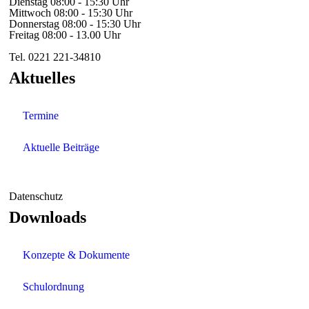
Dienstag 08:00 - 15:30 Uhr
Mittwoch 08:00 - 15:30 Uhr
Donnerstag 08:00 - 15:30 Uhr
Freitag 08:00 - 13.00 Uhr
Tel. 0221 221-34810
Aktuelles
Termine
Aktuelle Beiträge
Datenschutz
Downloads
Konzepte & Dokumente
Schulordnung