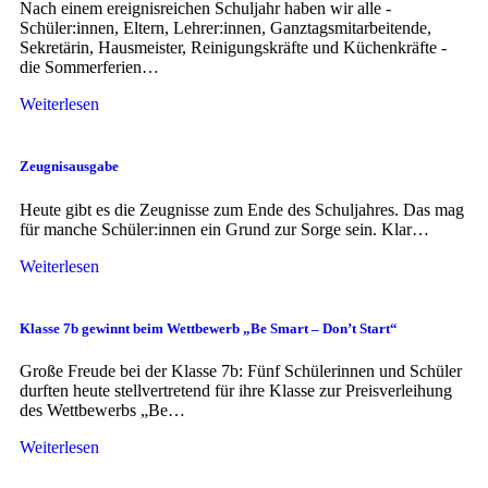
Nach einem ereignisreichen Schuljahr haben wir alle -
Schüler:innen, Eltern, Lehrer:innen, Ganztagsmitarbeitende,
Sekretärin, Hausmeister, Reinigungskräfte und Küchenkräfte -
die Sommerferien…
Weiterlesen
Zeugnisausgabe
Heute gibt es die Zeugnisse zum Ende des Schuljahres. Das mag
für manche Schüler:innen ein Grund zur Sorge sein. Klar…
Weiterlesen
Klasse 7b gewinnt beim Wettbewerb „Be Smart – Don’t Start“
Große Freude bei der Klasse 7b: Fünf Schülerinnen und Schüler
durften heute stellvertretend für ihre Klasse zur Preisverleihung
des Wettbewerbs „Be…
Weiterlesen