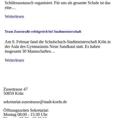
Schüleraustausch organisiert. Für uns als gesamte Schule ist das
eine…
Weiterlesen
Team Zusestraße erfolgreich bei Stadtmeisterschaft
Am 9. Februar fand die Schulschach-Stadtmeisterschaft Köln in
der Aula des Gymnasiums Neue Sandkaul statt. Es haben
insgesamt 30 Mannschaften…
Weiterlesen
Zusestrasse 47
50859 Köln
sekretariat-zusestrasse@stadt-koeln.de
Öffnungszeiten Sekretariat:
Montag 08:00 - 15:30 Uhr