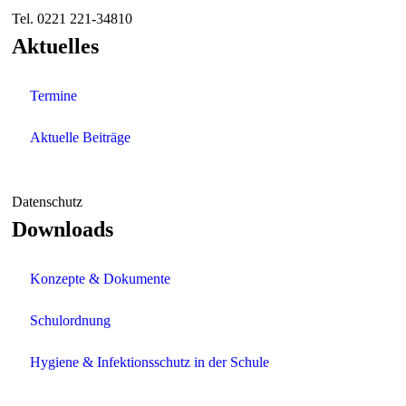
Tel. 0221 221-34810
Aktuelles
Termine
Aktuelle Beiträge
Datenschutz
Downloads
Konzepte & Dokumente
Schulordnung
Hygiene & Infektionsschutz in der Schule