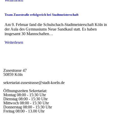
Weiterlesen
Team Zusestraße erfolgreich bei Stadtmeisterschaft
Am 9. Februar fand die Schulschach-Stadtmeisterschaft Köln in
der Aula des Gymnasiums Neue Sandkaul statt. Es haben
insgesamt 30 Mannschaften…
Weiterlesen
Zusestrasse 47
50859 Köln
sekretariat-zusestrasse@stadt-koeln.de
Öffnungszeiten Sekretariat:
Montag 08:00 - 15:30 Uhr
Dienstag 08:00 - 15:30 Uhr
Mittwoch 08:00 - 15:30 Uhr
Donnerstag 08:00 - 15:30 Uhr
Freitag 08:00 - 13.00 Uhr