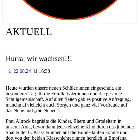
AKTUELL
Hurra, wir wachsen!!!
22.08.24
16:38
Heute wurden unsere neuen Schüler:innen eingeschult, ein
besonderer Tag für die Fünftklässler:innen und die gesamte
Schulgemeinschaft. Auf allen Seiten gab es positive Aufregung,
manchmal vielleicht auch Sorgen und ganz viel Vorfreude auf
das Neue und „die Neuen“.
Frau Altrock begrüßte die Kinder, Eltern und Großeltern in
unserer Aula, bevor dann jedes einzelne Kind durch das jubelnde
Spalier der 6.-Klässler:innen auf die Bühne laufen konnte und
dort von den beiden Klassenlehrer:innen herzlich in Empfang