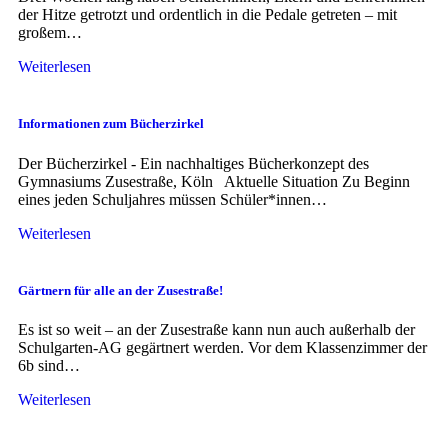
der Hitze getrotzt und ordentlich in die Pedale getreten – mit
großem…
Weiterlesen
Informationen zum Bücherzirkel
Der Bücherzirkel - Ein nachhaltiges Bücherkonzept des
Gymnasiums Zusestraße, Köln Aktuelle Situation Zu Beginn
eines jeden Schuljahres müssen Schüler*innen…
Weiterlesen
Gärtnern für alle an der Zusestraße!
Es ist so weit – an der Zusestraße kann nun auch außerhalb der
Schulgarten-AG gegärtnert werden. Vor dem Klassenzimmer der
6b sind…
Weiterlesen