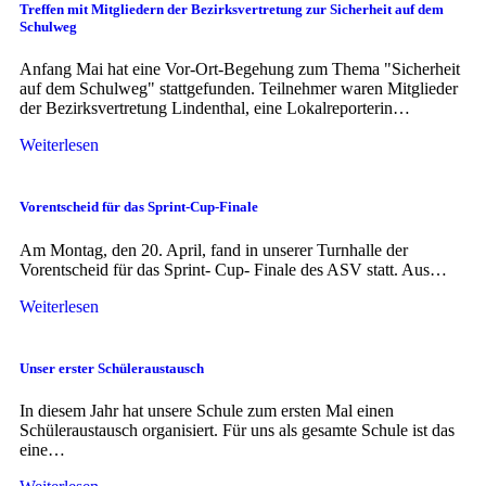
Treffen mit Mitgliedern der Bezirksvertretung zur Sicherheit auf dem
Schulweg
Anfang Mai hat eine Vor-Ort-Begehung zum Thema "Sicherheit
auf dem Schulweg" stattgefunden. Teilnehmer waren Mitglieder
der Bezirksvertretung Lindenthal, eine Lokalreporterin…
Weiterlesen
Vorentscheid für das Sprint-Cup-Finale
Am Montag, den 20. April, fand in unserer Turnhalle der
Vorentscheid für das Sprint- Cup- Finale des ASV statt. Aus…
Weiterlesen
Unser erster Schüleraustausch
In diesem Jahr hat unsere Schule zum ersten Mal einen
Schüleraustausch organisiert. Für uns als gesamte Schule ist das
eine…