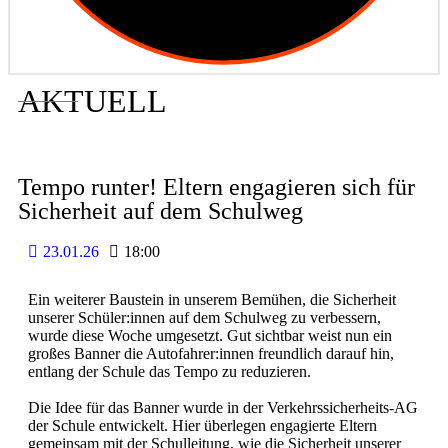
AKTUELL
Tempo runter! Eltern engagieren sich für
Sicherheit auf dem Schulweg
23.01.26
18:00
Ein weiterer Baustein in unserem Bemühen, die Sicherheit
unserer Schüler:innen auf dem Schulweg zu verbessern,
wurde diese Woche umgesetzt. Gut sichtbar weist nun ein
großes Banner die Autofahrer:innen freundlich darauf hin,
entlang der Schule das Tempo zu reduzieren.
Die Idee für das Banner wurde in der Verkehrssicherheits-AG
der Schule entwickelt. Hier überlegen engagierte Eltern
gemeinsam mit der Schulleitung, wie die Sicherheit unserer