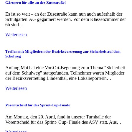
Gärtnern für alle an der Zusestraße!
Es ist so weit – an der Zusestraße kann nun auch außerhalb der
Schulgarten-AG gegärtnert werden. Vor dem Klassenzimmer der
6b sind…
Weiterlesen
Treffen mit Mitgliedern der Bezirksvertretung zur Sicherheit auf dem
Schulweg
Anfang Mai hat eine Vor-Ort-Begehung zum Thema "Sicherheit
auf dem Schulweg" stattgefunden. Teilnehmer waren Mitglieder
der Bezirksvertretung Lindenthal, eine Lokalreporterin…
Weiterlesen
Vorentscheid für das Sprint-Cup-Finale
Am Montag, den 20. April, fand in unserer Turnhalle der
Vorentscheid für das Sprint- Cup- Finale des ASV statt. Aus…