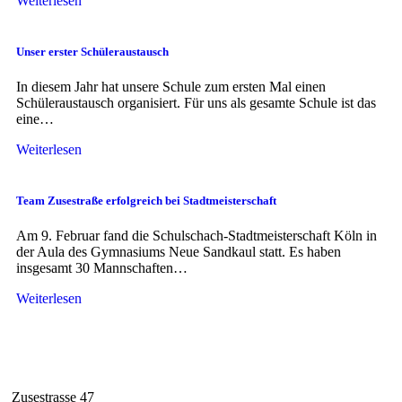
Weiterlesen
Unser erster Schüleraustausch
In diesem Jahr hat unsere Schule zum ersten Mal einen
Schüleraustausch organisiert. Für uns als gesamte Schule ist das
eine…
Weiterlesen
Team Zusestraße erfolgreich bei Stadtmeisterschaft
Am 9. Februar fand die Schulschach-Stadtmeisterschaft Köln in
der Aula des Gymnasiums Neue Sandkaul statt. Es haben
insgesamt 30 Mannschaften…
Weiterlesen
Zusestrasse 47