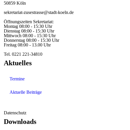
50859 Köln
sekretariat-zusestrasse@stadt-koeln.de
Öffnungszeiten Sekretariat:
Montag 08:00 - 15:30 Uhr
Dienstag 08:00 - 15:30 Uhr
Mittwoch 08:00 - 15:30 Uhr
Donnerstag 08:00 - 15:30 Uhr
Freitag 08:00 - 13.00 Uhr
Tel. 0221 221-34810
Aktuelles
Termine
Aktuelle Beiträge
Datenschutz
Downloads