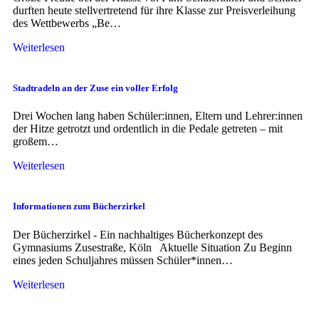
durften heute stellvertretend für ihre Klasse zur Preisverleihung
des Wettbewerbs „Be…
Weiterlesen
Stadtradeln an der Zuse ein voller Erfolg
Drei Wochen lang haben Schüler:innen, Eltern und Lehrer:innen
der Hitze getrotzt und ordentlich in die Pedale getreten – mit
großem…
Weiterlesen
Informationen zum Bücherzirkel
Der Bücherzirkel - Ein nachhaltiges Bücherkonzept des
Gymnasiums Zusestraße, Köln Aktuelle Situation Zu Beginn
eines jeden Schuljahres müssen Schüler*innen…
Weiterlesen