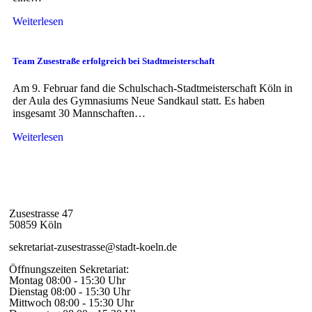
Weiterlesen
Team Zusestraße erfolgreich bei Stadtmeisterschaft
Am 9. Februar fand die Schulschach-Stadtmeisterschaft Köln in
der Aula des Gymnasiums Neue Sandkaul statt. Es haben
insgesamt 30 Mannschaften…
Weiterlesen
Zusestrasse 47
50859 Köln
sekretariat-zusestrasse@stadt-koeln.de
Öffnungszeiten Sekretariat:
Montag 08:00 - 15:30 Uhr
Dienstag 08:00 - 15:30 Uhr
Mittwoch 08:00 - 15:30 Uhr