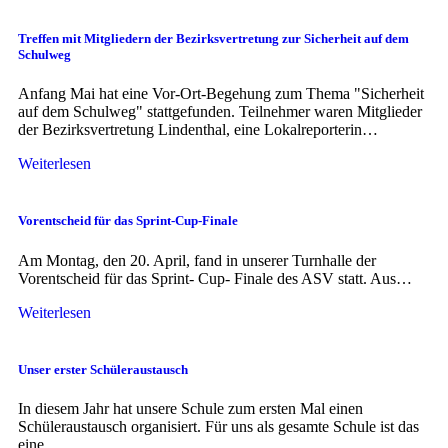
Treffen mit Mitgliedern der Bezirksvertretung zur Sicherheit auf dem
Schulweg
Anfang Mai hat eine Vor-Ort-Begehung zum Thema "Sicherheit
auf dem Schulweg" stattgefunden. Teilnehmer waren Mitglieder
der Bezirksvertretung Lindenthal, eine Lokalreporterin…
Weiterlesen
Vorentscheid für das Sprint-Cup-Finale
Am Montag, den 20. April, fand in unserer Turnhalle der
Vorentscheid für das Sprint- Cup- Finale des ASV statt. Aus…
Weiterlesen
Unser erster Schüleraustausch
In diesem Jahr hat unsere Schule zum ersten Mal einen
Schüleraustausch organisiert. Für uns als gesamte Schule ist das
eine…