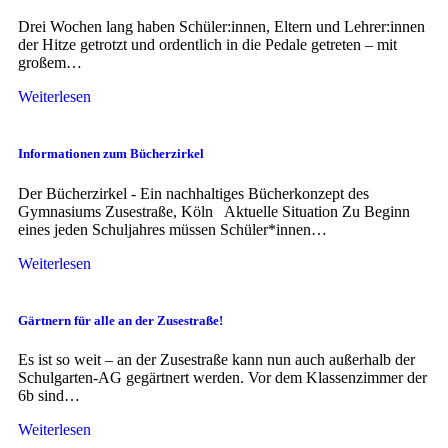
Drei Wochen lang haben Schüler:innen, Eltern und Lehrer:innen
der Hitze getrotzt und ordentlich in die Pedale getreten – mit
großem…
Weiterlesen
Informationen zum Bücherzirkel
Der Bücherzirkel - Ein nachhaltiges Bücherkonzept des
Gymnasiums Zusestraße, Köln Aktuelle Situation Zu Beginn
eines jeden Schuljahres müssen Schüler*innen…
Weiterlesen
Gärtnern für alle an der Zusestraße!
Es ist so weit – an der Zusestraße kann nun auch außerhalb der
Schulgarten-AG gegärtnert werden. Vor dem Klassenzimmer der
6b sind…
Weiterlesen