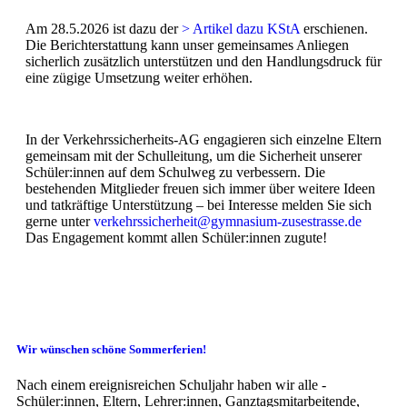
Am 28.5.2026 ist dazu der
> Artikel dazu KStA
erschienen.
Die Berichterstattung kann unser gemeinsames Anliegen
sicherlich zusätzlich unterstützen und den Handlungsdruck für
eine zügige Umsetzung weiter erhöhen.
In der Verkehrssicherheits-AG engagieren sich einzelne Eltern
gemeinsam mit der Schulleitung, um die Sicherheit unserer
Schüler:innen auf dem Schulweg zu verbessern. Die
bestehenden Mitglieder freuen sich immer über weitere Ideen
und tatkräftige Unterstützung – bei Interesse melden Sie sich
gerne unter
verkehrssicherheit@gymnasium-zusestrasse.de
Das Engagement kommt allen Schüler:innen zugute!
Wir wünschen schöne Sommerferien!
Nach einem ereignisreichen Schuljahr haben wir alle -
Schüler:innen, Eltern, Lehrer:innen, Ganztagsmitarbeitende,