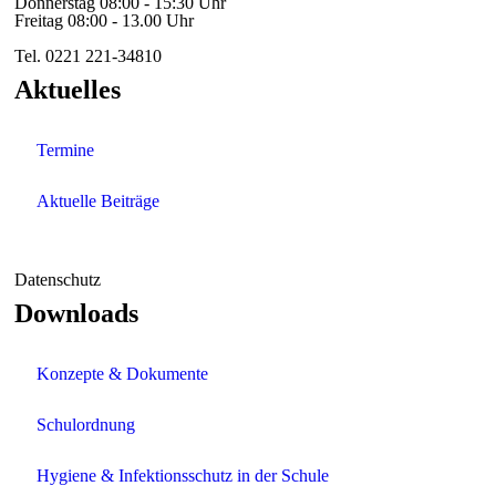
Donnerstag 08:00 - 15:30 Uhr
Freitag 08:00 - 13.00 Uhr
Tel. 0221 221-34810
Aktuelles
Termine
Aktuelle Beiträge
Datenschutz
Downloads
Konzepte & Dokumente
Schulordnung
Hygiene & Infektionsschutz in der Schule