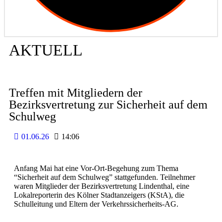
AKTUELL
Treffen mit Mitgliedern der
Bezirksvertretung zur Sicherheit auf dem
Schulweg
01.06.26
14:06
Anfang Mai hat eine Vor-Ort-Begehung zum Thema
“Sicherheit auf dem Schulweg” stattgefunden. Teilnehmer
waren Mitglieder der Bezirksvertretung Lindenthal, eine
Lokalreporterin des Kölner Stadtanzeigers (KStA), die
Schulleitung und Eltern der Verkehrssicherheits-AG.