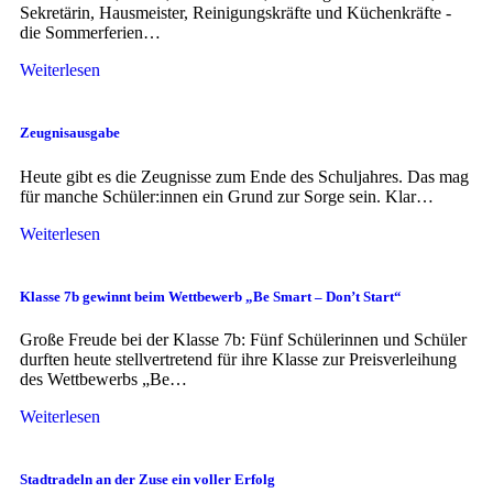
Sekretärin, Hausmeister, Reinigungskräfte und Küchenkräfte -
die Sommerferien…
Weiterlesen
Zeugnisausgabe
Heute gibt es die Zeugnisse zum Ende des Schuljahres. Das mag
für manche Schüler:innen ein Grund zur Sorge sein. Klar…
Weiterlesen
Klasse 7b gewinnt beim Wettbewerb „Be Smart – Don’t Start“
Große Freude bei der Klasse 7b: Fünf Schülerinnen und Schüler
durften heute stellvertretend für ihre Klasse zur Preisverleihung
des Wettbewerbs „Be…
Weiterlesen
Stadtradeln an der Zuse ein voller Erfolg