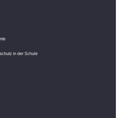
nte
schutz in der Schule