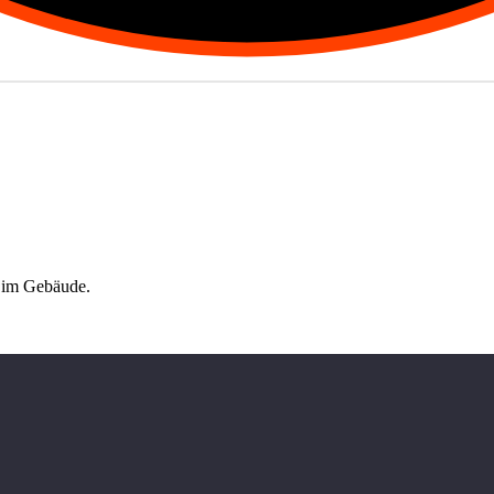
 im Gebäude.