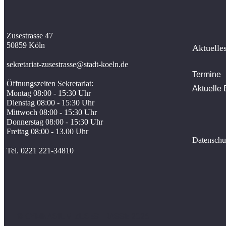
Zusestrasse 47
50859 Köln
Aktuelle
sekretariat-zusestrasse@stadt-koeln.de
Termine
Öffnungszeiten Sekretariat:
Aktuelle 
Montag 08:00 - 15:30 Uhr
Dienstag 08:00 - 15:30 Uhr
Mittwoch 08:00 - 15:30 Uhr
Donnerstag 08:00 - 15:30 Uhr
Freitag 08:00 - 13.00 Uhr
Datenschu
Tel. 0221 221-34810
© GYMNASIUM ZUSESTRASSE 2026