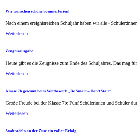
Wir wünschen schöne Sommerferien!
Nach einem ereignisreichen Schuljahr haben wir alle - Schüler:inn
Weiterlesen
Zeugnisausgabe
Heute gibt es die Zeugnisse zum Ende des Schuljahres. Das mag fü
Weiterlesen
Klasse 7b gewinnt beim Wettbewerb „Be Smart – Don’t Start“
Große Freude bei der Klasse 7b: Fünf Schülerinnen und Schüler durf
Weiterlesen
Stadtradeln an der Zuse ein voller Erfolg