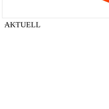
AKTUELL