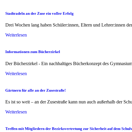
Stadtradeln an der Zuse ein voller Erfolg
Drei Wochen lang haben Schüler:innen, Eltern und Lehrer:innen der 
Weiterlesen
Informationen zum Bücherzirkel
Der Bücherzirkel - Ein nachhaltiges Bücherkonzept des Gymnasium
Weiterlesen
Gärtnern für alle an der Zusestraße!
Es ist so weit – an der Zusestraße kann nun auch außerhalb der S
Weiterlesen
Treffen mit Mitgliedern der Bezirksvertretung zur Sicherheit auf dem Schul