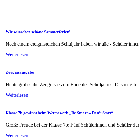
Wir wünschen schöne Sommerferien!
Nach einem ereignisreichen Schuljahr haben wir alle - Schüler:inn
Weiterlesen
Zeugnisausgabe
Heute gibt es die Zeugnisse zum Ende des Schuljahres. Das mag fü
Weiterlesen
Klasse 7b gewinnt beim Wettbewerb „Be Smart – Don’t Start“
Große Freude bei der Klasse 7b: Fünf Schülerinnen und Schüler durf
Weiterlesen