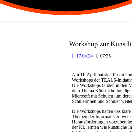
Workshop zur Künstli
17.04.24
07:35
Am 11. April bat sich für drei 
Workshops der TEALS-Initiativ
Die Workshops fanden in den M
dem Thema Künstliche Intellige
Microsoft mit Schulen, um deren
Schülerinnen und Schüler weite
Die Workshops hatten das klare 
Themen der Informatik zu wecke
Herausforderungen vorzubereiten
der KI, lernten wie künstliche 