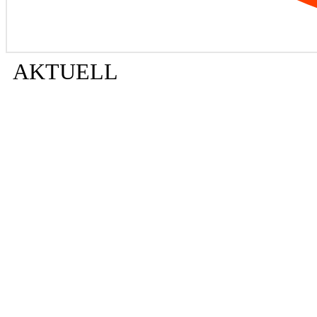
AKTUELL