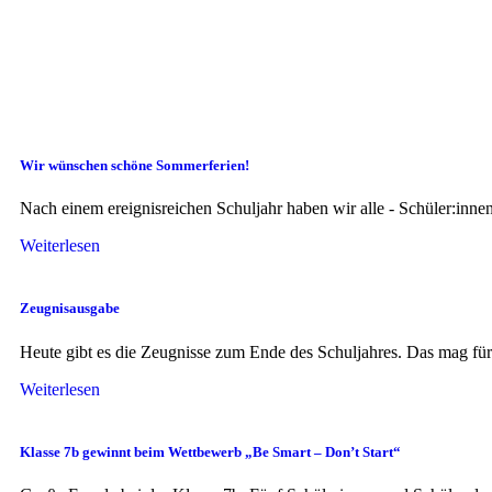
Wir wünschen schöne Sommerferien!
Nach einem ereignisreichen Schuljahr haben wir alle - Schüler:inn
Weiterlesen
Zeugnisausgabe
Heute gibt es die Zeugnisse zum Ende des Schuljahres. Das mag fü
Weiterlesen
Klasse 7b gewinnt beim Wettbewerb „Be Smart – Don’t Start“