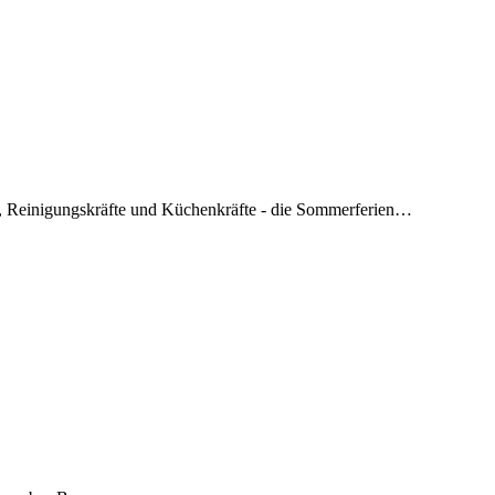
ter, Reinigungskräfte und Küchenkräfte - die Sommerferien…