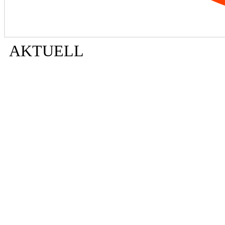
AKTUELL