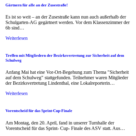
Gärtnern für alle an der Zusestraße!
Es ist so weit – an der Zusestraße kann nun auch außerhalb der
Schulgarten-AG gegärtnert werden. Vor dem Klassenzimmer der
6b sind…
Weiterlesen
Treffen mit Mitgliedern der Bezirksvertretung zur Sicherheit auf dem
Schulweg
Anfang Mai hat eine Vor-Ort-Begehung zum Thema "Sicherheit
auf dem Schulweg" stattgefunden. Teilnehmer waren Mitglieder
der Bezirksvertretung Lindenthal, eine Lokalreporterin…
Weiterlesen
Vorentscheid für das Sprint-Cup-Finale
Am Montag, den 20. April, fand in unserer Turnhalle der
Vorentscheid für das Sprint- Cup- Finale des ASV statt. Aus…