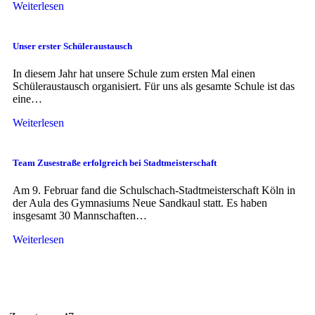
Weiterlesen
Unser erster Schüleraustausch
In diesem Jahr hat unsere Schule zum ersten Mal einen
Schüleraustausch organisiert. Für uns als gesamte Schule ist das
eine…
Weiterlesen
Team Zusestraße erfolgreich bei Stadtmeisterschaft
Am 9. Februar fand die Schulschach-Stadtmeisterschaft Köln in
der Aula des Gymnasiums Neue Sandkaul statt. Es haben
insgesamt 30 Mannschaften…
Weiterlesen