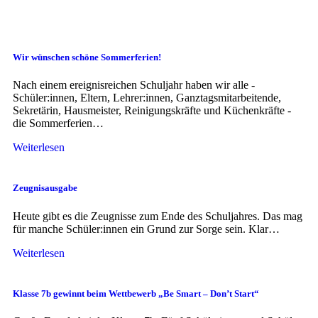
Wir wünschen schöne Sommerferien!
Nach einem ereignisreichen Schuljahr haben wir alle -
Schüler:innen, Eltern, Lehrer:innen, Ganztagsmitarbeitende,
Sekretärin, Hausmeister, Reinigungskräfte und Küchenkräfte -
die Sommerferien…
Weiterlesen
Zeugnisausgabe
Heute gibt es die Zeugnisse zum Ende des Schuljahres. Das mag
für manche Schüler:innen ein Grund zur Sorge sein. Klar…
Weiterlesen
Klasse 7b gewinnt beim Wettbewerb „Be Smart – Don’t Start“