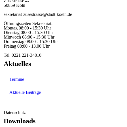
Zusestrasse 47
50859 Köln
sekretariat-zusestrasse@stadt-koeln.de
Öffnungszeiten Sekretariat:
Montag 08:00 - 15:30 Uhr
Dienstag 08:00 - 15:30 Uhr
Mittwoch 08:00 - 15:30 Uhr
Donnerstag 08:00 - 15:30 Uhr
Freitag 08:00 - 13.00 Uhr
Tel. 0221 221-34810
Aktuelles
Termine
Aktuelle Beiträge
Datenschutz
Downloads