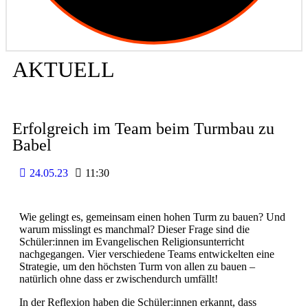
AKTUELL
Erfolgreich im Team beim Turmbau zu
Babel
24.05.23
11:30
Wie gelingt es, gemeinsam einen hohen Turm zu bauen? Und
warum misslingt es manchmal? Dieser Frage sind die
Schüler:innen im Evangelischen Religionsunterricht
nachgegangen. Vier verschiedene Teams entwickelten eine
Strategie, um den höchsten Turm von allen zu bauen –
natürlich ohne dass er zwischendurch umfällt!
In der Reflexion haben die Schüler:innen erkannt, dass