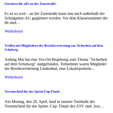
Gärtnern für alle an der Zusestraße!
Es ist so weit – an der Zusestraße kann nun auch außerhalb der
Schulgarten-AG gegärtnert werden. Vor dem Klassenzimmer der
6b sind…
Weiterlesen
Treffen mit Mitgliedern der Bezirksvertretung zur Sicherheit auf dem
Schulweg
Anfang Mai hat eine Vor-Ort-Begehung zum Thema "Sicherheit
auf dem Schulweg" stattgefunden. Teilnehmer waren Mitglieder
der Bezirksvertretung Lindenthal, eine Lokalreporterin…
Weiterlesen
Vorentscheid für das Sprint-Cup-Finale
Am Montag, den 20. April, fand in unserer Turnhalle der
Vorentscheid für das Sprint- Cup- Finale des ASV statt. Aus…