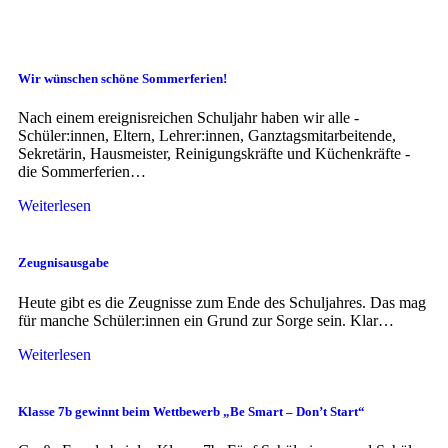
Wir wünschen schöne Sommerferien!
Nach einem ereignisreichen Schuljahr haben wir alle -
Schüler:innen, Eltern, Lehrer:innen, Ganztagsmitarbeitende,
Sekretärin, Hausmeister, Reinigungskräfte und Küchenkräfte -
die Sommerferien…
Weiterlesen
Zeugnisausgabe
Heute gibt es die Zeugnisse zum Ende des Schuljahres. Das mag
für manche Schüler:innen ein Grund zur Sorge sein. Klar…
Weiterlesen
Klasse 7b gewinnt beim Wettbewerb „Be Smart – Don’t Start“