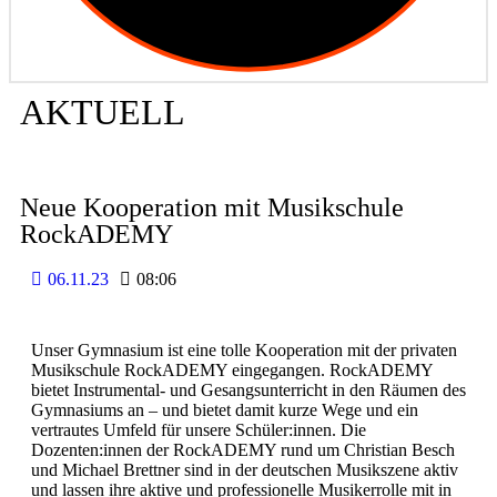
AKTUELL
Neue Kooperation mit Musikschule
RockADEMY
06.11.23
08:06
Unser Gymnasium ist eine tolle Kooperation mit der privaten
Musikschule RockADEMY eingegangen. RockADEMY
bietet Instrumental- und Gesangsunterricht in den Räumen des
Gymnasiums an – und bietet damit kurze Wege und ein
vertrautes Umfeld für unsere Schüler:innen. Die
Dozenten:innen der RockADEMY rund um Christian Besch
und Michael Brettner sind in der deutschen Musikszene aktiv
und lassen ihre aktive und professionelle Musikerrolle mit in