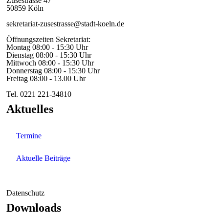
Zusestrasse 47
50859 Köln
sekretariat-zusestrasse@stadt-koeln.de
Öffnungszeiten Sekretariat:
Montag 08:00 - 15:30 Uhr
Dienstag 08:00 - 15:30 Uhr
Mittwoch 08:00 - 15:30 Uhr
Donnerstag 08:00 - 15:30 Uhr
Freitag 08:00 - 13.00 Uhr
Tel. 0221 221-34810
Aktuelles
Termine
Aktuelle Beiträge
Datenschutz
Downloads