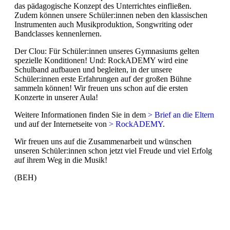
das pädagogische Konzept des Unterrichtes einfließen.
Zudem können unsere Schüler:innen neben den klassischen
Instrumenten auch Musikproduktion, Songwriting oder
Bandclasses kennenlernen.
Der Clou: Für Schüler:innen unseres Gymnasiums gelten
spezielle Konditionen! Und: RockADEMY wird eine
Schulband aufbauen und begleiten, in der unsere
Schüler:innen erste Erfahrungen auf der großen Bühne
sammeln können! Wir freuen uns schon auf die ersten
Konzerte in unserer Aula!
Weitere Informationen finden Sie in dem
> Brief an die Eltern
und auf der Internetseite von
> RockADEMY
.
Wir freuen uns auf die Zusammenarbeit und wünschen
unseren Schüler:innen schon jetzt viel Freude und viel Erfolg
auf ihrem Weg in die Musik!
(BEH)