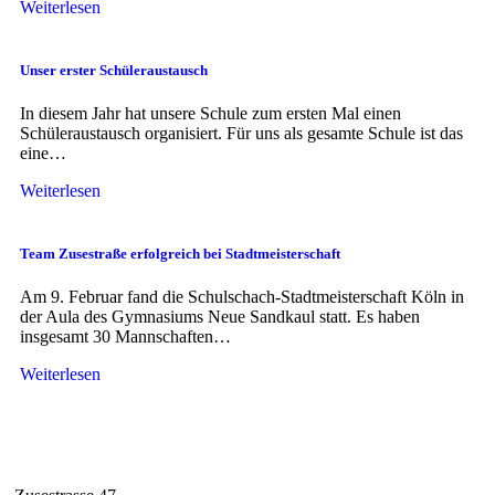
Weiterlesen
Unser erster Schüleraustausch
In diesem Jahr hat unsere Schule zum ersten Mal einen
Schüleraustausch organisiert. Für uns als gesamte Schule ist das
eine…
Weiterlesen
Team Zusestraße erfolgreich bei Stadtmeisterschaft
Am 9. Februar fand die Schulschach-Stadtmeisterschaft Köln in
der Aula des Gymnasiums Neue Sandkaul statt. Es haben
insgesamt 30 Mannschaften…
Weiterlesen