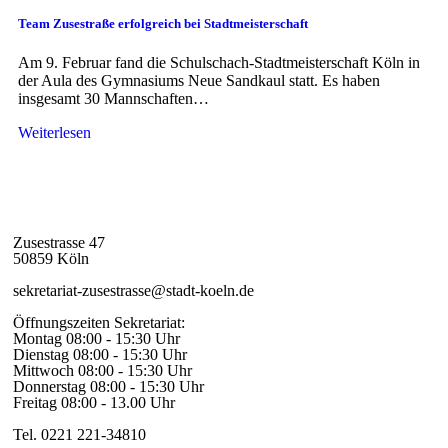
Team Zusestraße erfolgreich bei Stadtmeisterschaft
Am 9. Februar fand die Schulschach-Stadtmeisterschaft Köln in
der Aula des Gymnasiums Neue Sandkaul statt. Es haben
insgesamt 30 Mannschaften…
Weiterlesen
Zusestrasse 47
50859 Köln
sekretariat-zusestrasse@stadt-koeln.de
Öffnungszeiten Sekretariat:
Montag 08:00 - 15:30 Uhr
Dienstag 08:00 - 15:30 Uhr
Mittwoch 08:00 - 15:30 Uhr
Donnerstag 08:00 - 15:30 Uhr
Freitag 08:00 - 13.00 Uhr
Tel. 0221 221-34810