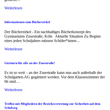
Weiterlesen
Informationen zum Bücherzirkel
Der Bücherzirkel - Ein nachhaltiges Bücherkonzept des
Gymnasiums Zusestraße, Köln Aktuelle Situation Zu Beginn
eines jeden Schuljahres müssen Schüler*innen…
Weiterlesen
Gärtnern für alle an der Zusestraße!
Es ist so weit – an der Zusestraße kann nun auch außerhalb der
Schulgarten-AG gegärtnert werden. Vor dem Klassenzimmer der
6b sind…
Weiterlesen
Treffen mit Mitgliedern der Bezirksvertretung zur Sicherheit auf dem
Schulweg