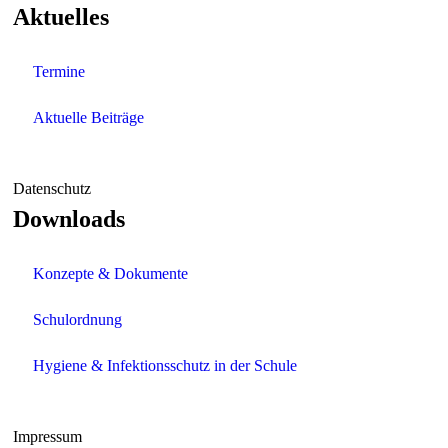
Aktuelles
Termine
Aktuelle Beiträge
Datenschutz
Downloads
Konzepte & Dokumente
Schulordnung
Hygiene & Infektionsschutz in der Schule
Impressum