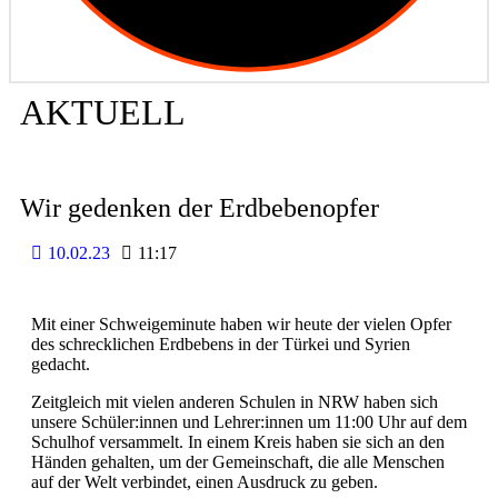
AKTUELL
Wir gedenken der Erdbebenopfer
10.02.23
11:17
Mit einer Schweigeminute haben wir heute der vielen Opfer
des schrecklichen Erdbebens in der Türkei und Syrien
gedacht.
Zeitgleich mit vielen anderen Schulen in NRW haben sich
unsere Schüler:innen und Lehrer:innen um 11:00 Uhr auf dem
Schulhof versammelt. In einem Kreis haben sie sich an den
Händen gehalten, um der Gemeinschaft, die alle Menschen
auf der Welt verbindet, einen Ausdruck zu geben.