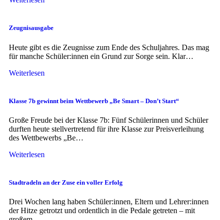
Zeugnisausgabe
Heute gibt es die Zeugnisse zum Ende des Schuljahres. Das mag
für manche Schüler:innen ein Grund zur Sorge sein. Klar…
Weiterlesen
Klasse 7b gewinnt beim Wettbewerb „Be Smart – Don’t Start“
Große Freude bei der Klasse 7b: Fünf Schülerinnen und Schüler
durften heute stellvertretend für ihre Klasse zur Preisverleihung
des Wettbewerbs „Be…
Weiterlesen
Stadtradeln an der Zuse ein voller Erfolg
Drei Wochen lang haben Schüler:innen, Eltern und Lehrer:innen
der Hitze getrotzt und ordentlich in die Pedale getreten – mit
großem…