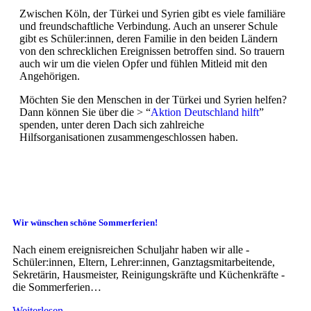
Zwischen Köln, der Türkei und Syrien gibt es viele familiäre
und freundschaftliche Verbindung. Auch an unserer Schule
gibt es Schüler:innen, deren Familie in den beiden Ländern
von den schrecklichen Ereignissen betroffen sind. So trauern
auch wir um die vielen Opfer und fühlen Mitleid mit den
Angehörigen.
Möchten Sie den Menschen in der Türkei und Syrien helfen?
Dann können Sie über die > “
Aktion Deutschland hilft
”
spenden, unter deren Dach sich zahlreiche
Hilfsorganisationen zusammengeschlossen haben.
Wir wünschen schöne Sommerferien!
Nach einem ereignisreichen Schuljahr haben wir alle -
Schüler:innen, Eltern, Lehrer:innen, Ganztagsmitarbeitende,
Sekretärin, Hausmeister, Reinigungskräfte und Küchenkräfte -
die Sommerferien…
Weiterlesen