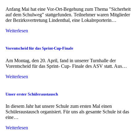
Anfang Mai hat eine Vor-Ort-Begehung zum Thema "Sicherheit
auf dem Schulweg" stattgefunden. Teilnehmer waren Mitglieder
der Bezirksvertretung Lindenthal, eine Lokalreporterin…
Weiterlesen
Vorentscheid für das Sprint-Cup-Finale
Am Montag, den 20. April, fand in unserer Turnhalle der
Vorentscheid für das Sprint- Cup- Finale des ASV statt. Aus…
Weiterlesen
Unser erster Schüleraustausch
In diesem Jahr hat unsere Schule zum ersten Mal einen
Schüleraustausch organisiert. Für uns als gesamte Schule ist das
eine…
Weiterlesen